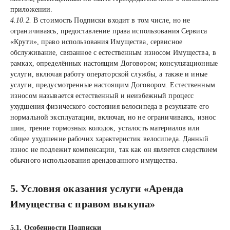
приложении.
4.10.2.
В стоимость Подписки входит в том числе, но не
ограничиваясь, предоставление права использования Сервиса
«Крути», право использования Имущества, сервисное
обслуживание, связанное с естественным износом Имущества, в
рамках, определённых настоящим Договором; консультационные
услуги, включая работу операторской службы, а также и иные
услуги, предусмотренные настоящим Договором. Естественным
износом называется естественный и неизбежный процесс
ухудшения физического состояния велосипеда в результате его
нормальной эксплуатации, включая, но не ограничиваясь, износ
шин, трение тормозных колодок, усталость материалов или
общее ухудшение рабочих характеристик велосипеда. Данный
износ не подлежит компенсации, так как он является следствием
обычного использования арендованного имущества.
5. Условия оказания услуги «Аренда
Имущества с правом выкупа»
5.1. Особенности Подписки