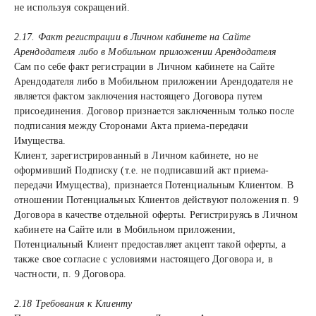
не используя сокращений.
2.17. Факт регистрации в Личном кабинете на Сайте
Арендодателя либо в Мобильном приложении Арендодателя
Сам по себе факт регистрации в Личном кабинете на Сайте
Арендодателя либо в Мобильном приложении Арендодателя не
является фактом заключения настоящего Договора путем
присоединения. Договор признается заключенным только после
подписания между Сторонами Акта приема-передачи
Имущества.
Клиент, зарегистрированный в Личном кабинете, но не
оформивший Подписку (т.е. не подписавший акт приема-
передачи Имущества), признается Потенциальным Клиентом. В
отношении Потенциальных Клиентов действуют положения п. 9
Договора в качестве отдельной оферты. Регистрируясь в Личном
кабинете на Сайте или в Мобильном приложении,
Потенциальный Клиент предоставляет акцепт такой оферты, а
также свое согласие с условиями настоящего Договора и, в
частности, п. 9 Договора.
2.18 Требования к Клиенту