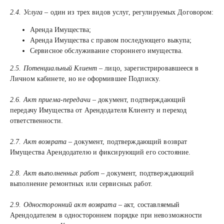
2.4. Услуга
– один из трех видов услуг, регулируемых Договором:
Аренда Имущества;
Аренда Имущества с правом последующего выкупа;
Сервисное обслуживание стороннего имущества.
2.5. Потенциальный Клиент
– лицо, зарегистрировавшееся в
Личном кабинете, но не оформившее Подписку.
2.6. Акт приема-передачи
– документ, подтверждающий
передачу Имущества от Арендодателя Клиенту и переход
ответственности.
2.7. Акт возврата
– документ, подтверждающий возврат
Имущества Арендодателю и фиксирующий его состояние.
2.8. Акт выполненных работ
– документ, подтверждающий
выполнение ремонтных или сервисных работ.
2.9. Односторонний акт возврата
– акт, составляемый
Арендодателем в одностороннем порядке при невозможности