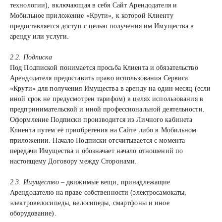
технологии), включающая в себя Сайт Арендодателя и
Мобильное приложение «Крути», к которой Клиенту
предоставляется доступ с целью получения им Имущества в
аренду или услуги.
2.2. Подписка
Под Подпиской понимается просьба Клиента и обязательство
Арендодателя предоставить право использования Сервиса
«Крути» для получения Имущества в аренду на один месяц (если
иной срок не предусмотрен тарифом) в целях использования в
предпринимательской и иной профессиональной деятельности.
Оформление Подписки производится из Личного кабинета
Клиента путем её приобретения на Сайте либо в Мобильном
приложении. Начало Подписки отсчитывается с момента
передачи Имущества и обозначает начало отношений по
настоящему Договору между Сторонами.
2.3. Имущество
– движимые вещи, принадлежащие
Арендодателю на праве собственности (электросамокаты,
электровелосипеды, велосипеды, смартфоны и иное
оборудование).