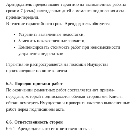
Арендодатель предоставляет гарантию на выполненные работы
сроком 7 (семь) календарных дней с момента подписания акта
приема-передачи.
В течение гарантийного срока Арендодатель обязуется:
Устранить выявленные недостатки;
Заменить некачественные запчасти;
Компенсировать стоимость работ при невозможности
устранения недостатков.
Гарантия не распространяется на поломки Имущества
произошедшие по вине клиента.
6.5. Порядок приемки работ
По окончании ремонтных работ составляется акт приема-
передачи, который подписывается обеими сторонами. Клиент
обязан осмотреть Имущество и проверить качество выполненных
работ перед подписанием акта.
6.6. Ответственность сторон
6.6.1. Арендодатель несет ответственность за: