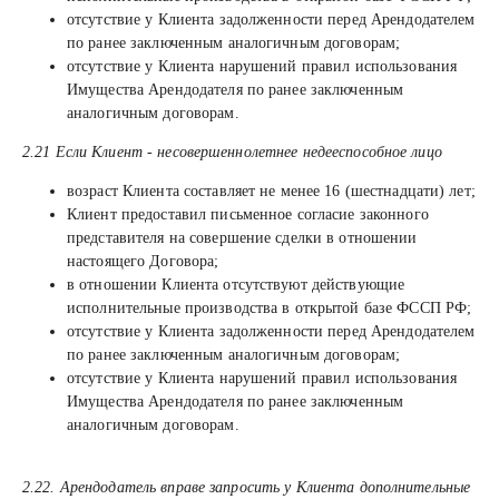
отсутствие у Клиента задолженности перед Арендодателем
по ранее заключенным аналогичным договорам;
отсутствие у Клиента нарушений правил использования
Имущества Арендодателя по ранее заключенным
аналогичным договорам.
2.21 Если Клиент - несовершеннолетнее недееспособное лицо
возраст Клиента составляет не менее 16 (шестнадцати) лет;
Клиент предоставил письменное согласие законного
представителя на совершение сделки в отношении
настоящего Договора;
в отношении Клиента отсутствуют действующие
исполнительные производства в открытой базе ФССП РФ;
отсутствие у Клиента задолженности перед Арендодателем
по ранее заключенным аналогичным договорам;
отсутствие у Клиента нарушений правил использования
Имущества Арендодателя по ранее заключенным
аналогичным договорам.
2.22. Арендодатель вправе запросить у Клиента дополнительные