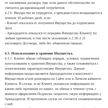
от заключения договора, при этом данное обстоятельство не
считается дискриминацией потребителя.
4.2.6.
Имущество не передается, а арендная плата возвращается в
течение 10 рабочих дней, если:
- Клиент отказался от получения Имущества до подписания
Акта.
- Арендодатель отказался от передачи Имущества Клиенту по
любым причинам, в том числе указанным п.2.18–2.21
настоящего Договора, либо без объяснения таковых.
4.3. Использование и хранение Имущества.
4.3.1.
Клиент обязан соблюдать порядок, условия, ограничения
использования и хранения Имущества, а также ознакомиться с
техническими характеристиками Имущества. Данная
информация предоставляется Арендодателем в комплекте с
Имуществом и/или размещена на Сайте или в Личном кабинете
Клиента. В случае, если Клиент указанную информацию по
каким-либо причинам не нашел, он обязан в течение суток с
момента оформления Подписки запросить такую информацию у
Арендодателя. В противном случае он считается ознакомленным
с ней.