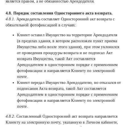
является правом, а не обязанностью Арендодателя.
4.8. Порядок составления Одностороннего акта возврата.
4.8.1.
Арендодатель составляет Односторонний акт возврата с
обязательной фотофиксацией в случаях:
Клиент оставил Имущество на территории Арендодателя
(в пределах здания, в котором расположен пункт приема
Имущества либо возле этого здания), при этом уклонился
от проведения процедуры возврата и не подписал Акт
возврата Имущества, такой Акт составляется
Арендодателем в одностороннем порядке с применением
фотофиксации и направляется Клиенту по электронной
почте.
Клиент передал Имущество Арендодателю, но отказался от
подписания Акта возврата, такой Акт составляется
Арендодателем в одностороннем порядке с применением
фотофиксации и направляется Клиенту по электронной
почте.
4.8.2.
Составленный Односторонний акт возврата направляется
Клиенту на электронную почту, указанную в Личном кабинете,