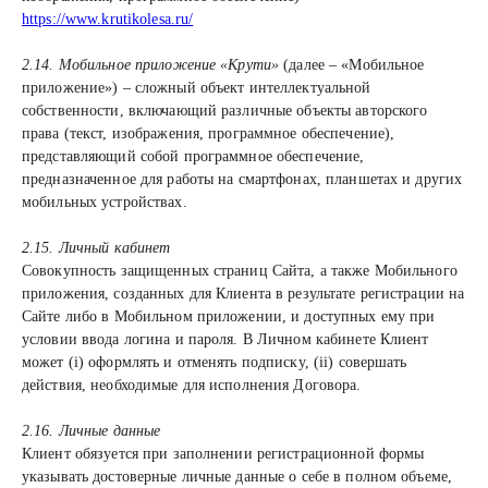
https://www.krutikolesa.ru/
2.14. Мобильное приложение «Крути»
(далее – «Мобильное
приложение») – сложный объект интеллектуальной
собственности, включающий различные объекты авторского
права (текст, изображения, программное обеспечение),
представляющий собой программное обеспечение,
предназначенное для работы на смартфонах, планшетах и других
мобильных устройствах.
2.15. Личный кабинет
Совокупность защищенных страниц Сайта, а также Мобильного
приложения, созданных для Клиента в результате регистрации на
Сайте либо в Мобильном приложении, и доступных ему при
условии ввода логина и пароля. В Личном кабинете Клиент
может (i) оформлять и отменять подписку, (ii) совершать
действия, необходимые для исполнения Договора.
2.16. Личные данные
Клиент обязуется при заполнении регистрационной формы
указывать достоверные личные данные о себе в полном объеме,