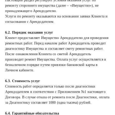
Настоящий раздел регулирует условия оказания услуг по
ремонту стороннего имущества (далее – «Имущество»), не
принадлежащего Арендодателю.
Услуги по ремонту оказываются на основании заявки Клиента и
согласования с Арендодателем.
6.2. Порядок оказания услуг
Клиент предоставляет Имущество Арендодателю для проведения
ремонтных работ. Перед началом работ Арендодатель проводит
диагностику Имущества и составляет смету ремонтных работ.
После ознакомления Клиента со сметой Арендодатель
производит ремонт Имущества. Оплата услуг осуществляется в
безналичном порядке путем привязки банковской карты в
Личном кабинете.
6.3. Стоимость услуг
Стоимость работ определяется только после диагностики
Арендодателем в соответствии с Приложением №1 настоящего
Договора. В случае отказа от ремонта после Диагностики, оплата
за Диагностику составляет 1000 (одна тысяча) рублей.
6.4. Гарантийные обязательства