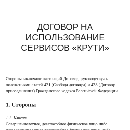
ДОГОВОР НА
ИСПОЛЬЗОВАНИЕ
СЕРВИСОВ «КРУТИ»
Стороны заключают настоящий Договор, руководствуясь
положениями статей 421 (Свобода договора) и 428 (Договор
присоединения) Гражданского кодекса Российской Федерации.
1. Стороны
1.1. Клиент
Совершеннолетнее, дееспособное физическое лицо либо