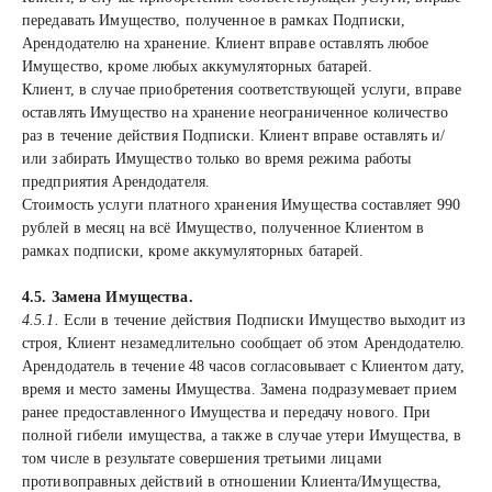
передавать Имущество, полученное в рамках Подписки,
Арендодателю на хранение. Клиент вправе оставлять любое
Имущество, кроме любых аккумуляторных батарей.
Клиент, в случае приобретения соответствующей услуги, вправе
оставлять Имущество на хранение неограниченное количество
раз в течение действия Подписки. Клиент вправе оставлять и/
или забирать Имущество только во время режима работы
предприятия Арендодателя.
Стоимость услуги платного хранения Имущества составляет 990
рублей в месяц на всё Имущество, полученное Клиентом в
рамках подписки, кроме аккумуляторных батарей.
4.5. Замена Имущества.
4.5.1.
Если в течение действия Подписки Имущество выходит из
строя, Клиент незамедлительно сообщает об этом Арендодателю.
Арендодатель в течение 48 часов согласовывает с Клиентом дату,
время и место замены Имущества. Замена подразумевает прием
ранее предоставленного Имущества и передачу нового. При
полной гибели имущества, а также в случае утери Имущества, в
том числе в результате совершения третьими лицами
противоправных действий в отношении Клиента/Имущества,