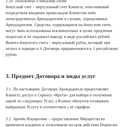
2.24. Положение о бонусном счете
Бонусный счет – виртуальный счет Клиента, пополняемый
посредством введения промо-кодов Клиентом либо
непосредственно Арендодателем в случаях, определяемых
Арендодателем. Средства, содержащиеся на бонусном счете,
могут быть использованы исключительно в целях продления
подписки и не подлежат выводу в виде российских рублей.
Валюта бонусного счета – виртуальный рубль, который при
оплате в порядке п.4 Договора приравнивается к 1 российскому
рублю.
3. Предмет Договора и виды услуг
3.1.
По настоящему Договору Арендодатель предоставляет
Клиенту доступ к Сервису «Крути» для выбора и получения
одной из следующих Услуг, а Клиент обязуется оплачивать
выбранную Услугу в соответствии с её тарифом.
3.2. Аренда Имущества
– предоставление Имущества во
временное владение и пользование на срок действия Подписки