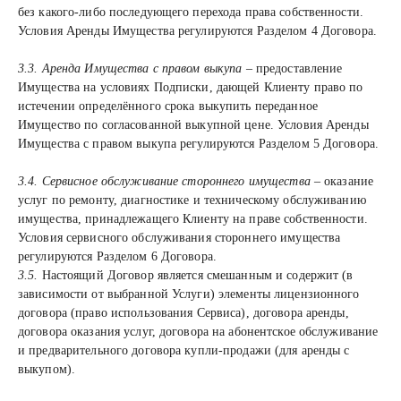
без какого-либо последующего перехода права собственности.
Условия Аренды Имущества регулируются Разделом 4 Договора.
3.3. Аренда Имущества с правом выкупа
– предоставление
Имущества на условиях Подписки, дающей Клиенту право по
истечении определённого срока выкупить переданное
Имущество по согласованной выкупной цене. Условия Аренды
Имущества с правом выкупа регулируются Разделом 5 Договора.
3.4. Сервисное обслуживание стороннего имущества
– оказание
услуг по ремонту, диагностике и техническому обслуживанию
имущества, принадлежащего Клиенту на праве собственности.
Условия сервисного обслуживания стороннего имущества
регулируются Разделом 6 Договора.
3.5.
Настоящий Договор является смешанным и содержит (в
зависимости от выбранной Услуги) элементы лицензионного
договора (право использования Сервиса), договора аренды,
договора оказания услуг, договора на абонентское обслуживание
и предварительного договора купли-продажи (для аренды с
выкупом).