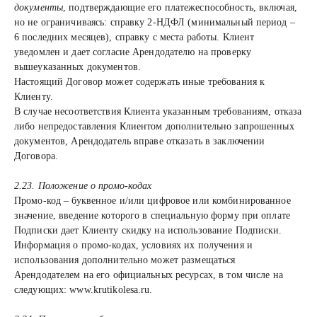
документы
, подтверждающие его платежеспособность, включая,
но не ограничиваясь: справку 2-НДФЛ (минимальный период –
6 последних месяцев), справку с места работы. Клиент
уведомлен и дает согласие Арендодателю на проверку
вышеуказанных документов.
Настоящий Договор может содержать иные требования к
Клиенту.
В случае несоответствия Клиента указанным требованиям, отказа
либо непредоставления Клиентом дополнительно запрошенных
документов, Арендодатель вправе отказать в заключении
Договора.
2.23. Положение о промо-кодах
Промо-код – буквенное и/или цифровое или комбинированное
значение, введение которого в специальную форму при оплате
Подписки дает Клиенту скидку на использование Подписки.
Информация о промо-кодах, условиях их получения и
использования дополнительно может размещаться
Арендодателем на его официальных ресурсах, в том числе на
следующих: www.krutikolesa.ru.