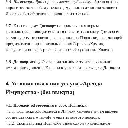
3.6. Настоящий Договор не является публичным.
Арендодатель
вправе отказать любому желающему в заключении настоящего
Договора без объяснения причин такого отказа.
3.7.
К настоящему Договору не применяются нормы
гражданского законодательства о прокате, поскольку Договором
регулируются отношения, основанные на Подписке, включающей
предоставление права использования Сервиса «Крути»,
консультационное, сервисное и иное обслуживание Клиента.
3.8.
Договор между Сторонами заключается исключительно
путем присоединения Клиента к условиям настоящего Договора.
4. Условия оказания услуги «Аренда
Имущества» (без выкупа)
4.1. Порядок оформления и срок Подписки.
4.1.1.
Подписка оформляется в Личном кабинете путём выбора
соответствующего тарифа и оплаты первого периода.
4.1.2.
Срок действия Подписки равен одному календарному