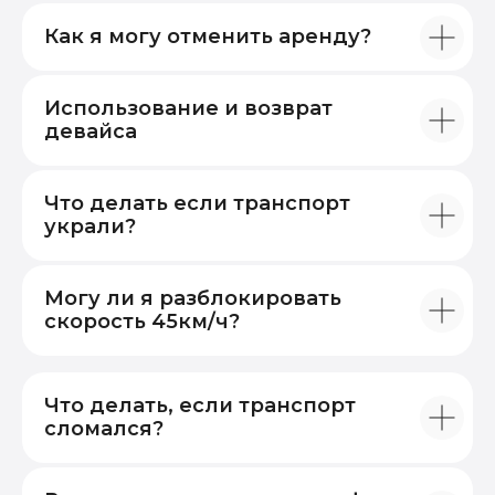
Как я могу отменить аренду?
Использование и возврат
девайса
Что делать если транспорт
украли?
Могу ли я разблокировать
скорость 45км/ч?
Что делать, если транспорт
сломался?