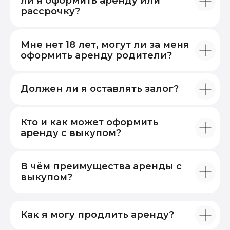
ли я оформить аренду или
рассрочку?
Мне нет 18 лет, могут ли за меня
оформить аренду родители?
Должен ли я оставлять залог?
Кто и как может оформить
аренду с выкупом?
В чём преимущества аренды с
выкупом?
Как я могу продлить аренду?