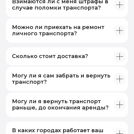
Взимаются ли с меня штрафы в
случае поломки транспорта?
Можно ли приехать на ремонт
личного транспорта?
Сколько стоит доставка?
Могу ли я сам забрать и вернуть
транспорт?
Могу ли я вернуть транспорт
раньше, до окончания аренды?
В каких городах работает ваш