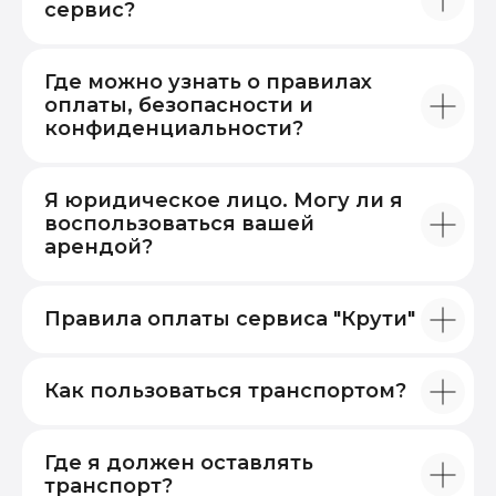
сервис?
Где можно узнать о правилах
оплаты, безопасности и
конфиденциальности?
Я юридическое лицо. Могу ли я
воспользоваться вашей
арендой?
Правила оплаты сервиса "Крути"
Как пользоваться транспортом?
Где я должен оставлять
транспорт?