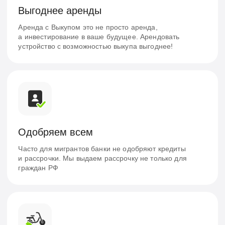
Протестируйте