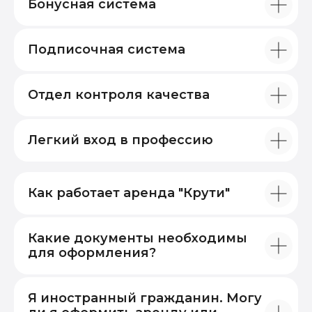
Бонусная система
Подписочная система
Отдел контроля качества
Легкий вход в профессию
Как работает аренда "Крути"
Какие документы необходимы
для оформления?
Я иностранный гражданин. Могу