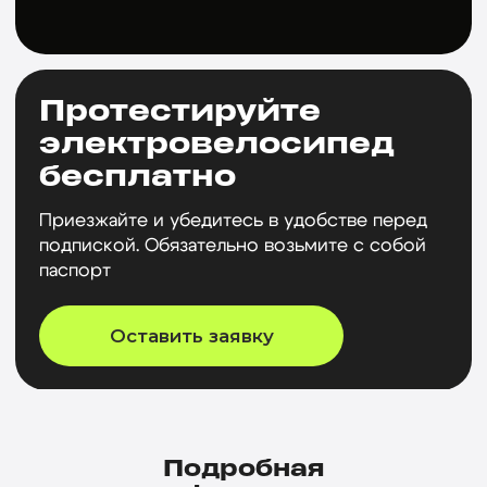
Подробная