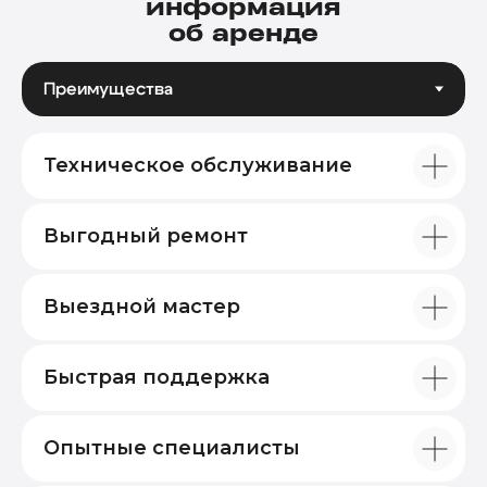
информация
об аренде
Техническое обслуживание
Выгодный ремонт
Выездной мастер
Быстрая поддержка
Опытные специалисты