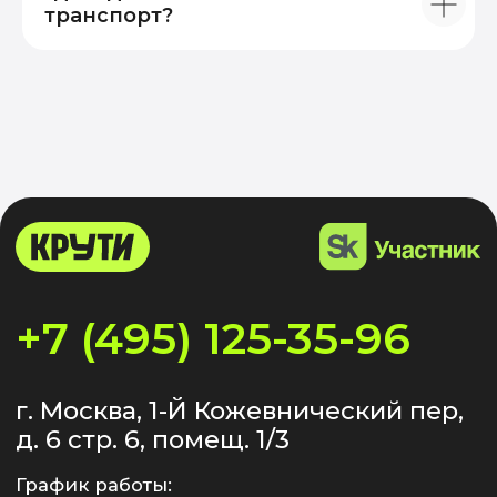
транспорт?