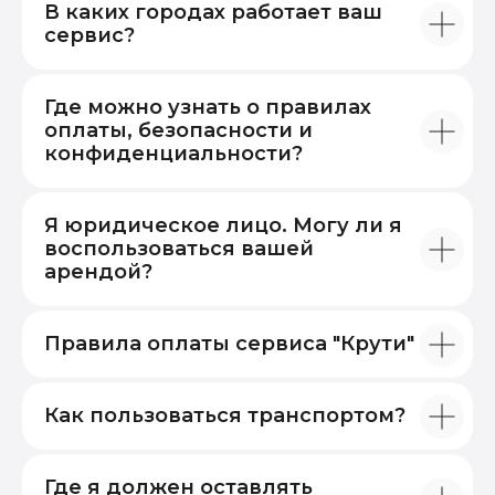
В каких городах работает ваш
сервис?
Где можно узнать о правилах
оплаты, безопасности и
конфиденциальности?
Я юридическое лицо. Могу ли я
воспользоваться вашей
арендой?
Правила оплаты сервиса "Крути"
Как пользоваться транспортом?
Где я должен оставлять