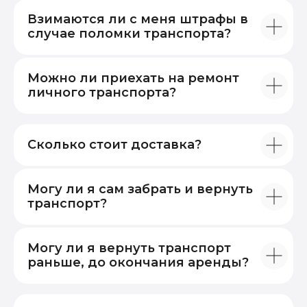
Взимаются ли с меня штрафы в
случае поломки транспорта?
Можно ли приехать на ремонт
личного транспорта?
Сколько стоит доставка?
Могу ли я сам забрать и вернуть
транспорт?
Могу ли я вернуть транспорт
раньше, до окончания аренды?