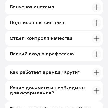
Бонусная система
Подписочная система
Отдел контроля качества
Легкий вход в профессию
Как работает аренда "Крути"
Какие документы необходимы
для оформления?