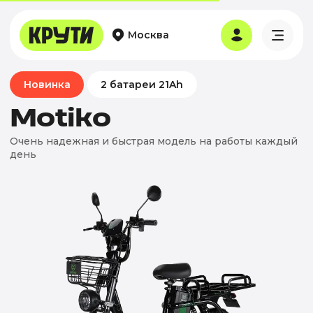
Москва
Новинка
2 батареи 21Ah
Motiko
Очень надежная и быстрая модель на работы каждый
день