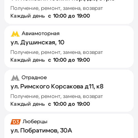
Получение, ремонт, замена, возврат
Пн – Пт с 10:00 до 18:00