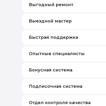
Выгодный ремонт
Выездной мастер
Быстрая поддержка
Опытные специалисты
Бонусная система
Подписочная система
Отдел контроля качества