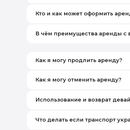
Кто и как может оформить арен
В чём преимущества аренды с
Как я могу продлить аренду?
Как я могу отменить аренду?
Использование и возврат дева
Что делать если транспорт укр