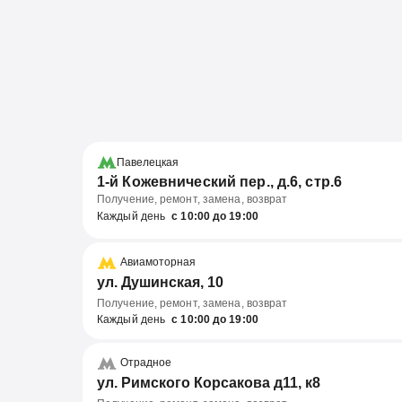
Павелецкая
1-й Кожевнический пер., д.6, стр.6
Получение, ремонт, замена, возврат
Каждый день
с 10:00 до 19:00
Авиамоторная
ул. Душинская, 10
Получение, ремонт, замена, возврат
Каждый день
с 10:00 до 19:00
Отрадное
ул. Римского Корсакова д11, к8