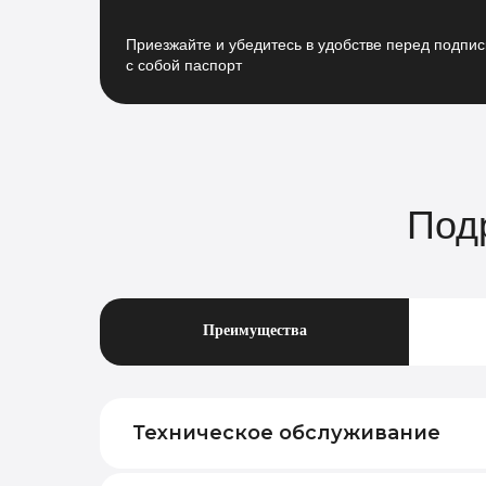
Приезжайте и убедитесь в удобстве перед подпис
с собой паспорт
Под
Преимущества
Техническое обслуживание