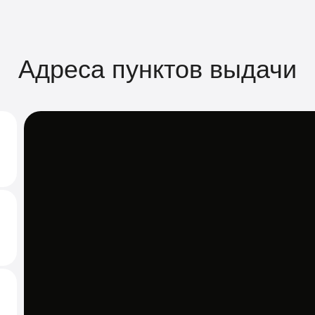
Адреса пунктов выдачи