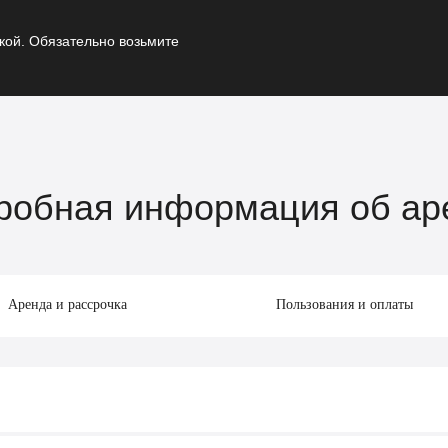
кой. Обязательно возьмите
робная информация об ар
Аренда и рассрочка
Пользования и оплаты