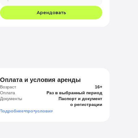
Арендовать
Оплата и условия аренды
Возраст
16+
Оплата
Раз в выбранный период
Документы
Паспорт и документ
о регистрации
Подробнее⦁про⦁условия