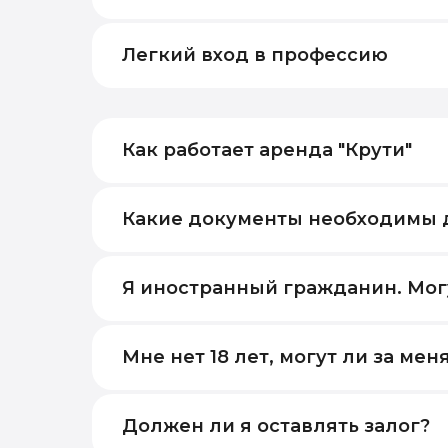
Легкий вход в профессию
Как работает аренда "Крути"
Какие документы необходимы 
Я иностранный гражданин. Мог
Мне нет 18 лет, могут ли за ме
Должен ли я оставлять залог?