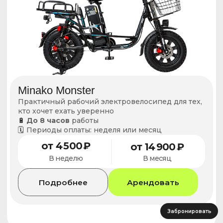
Забронировать