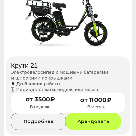
Услуги нашего сервиса